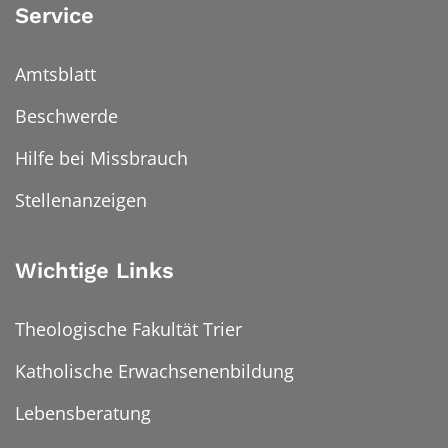
Service
Amtsblatt
Beschwerde
Hilfe bei Missbrauch
Stellenanzeigen
Wichtige Links
Theologische Fakultät Trier
Katholische Erwachsenenbildung
Lebensberatung