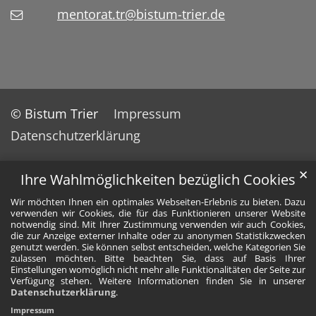
mentorat.tr@bistum-trier.de
© Bistum Trier
Impressum
Datenschutzerklärung
✕
Ihre Wahlmöglichkeiten bezüglich Cookies
Wir möchten Ihnen ein optimales Webseiten-Erlebnis zu bieten. Dazu
verwenden wir Cookies, die für das Funktionieren unserer Website
notwendig sind. Mit Ihrer Zustimmung verwenden wir auch Cookies,
die zur Anzeige externer Inhalte oder zu anonymen Statistikzwecken
genutzt werden. Sie können selbst entscheiden, welche Kategorien Sie
zulassen möchten. Bitte beachten Sie, dass auf Basis Ihrer
Einstellungen womöglich nicht mehr alle Funktionalitäten der Seite zur
Verfügung stehen. Weitere Informationen finden Sie in unserer
Datenschutzerklärung
.
Impressum