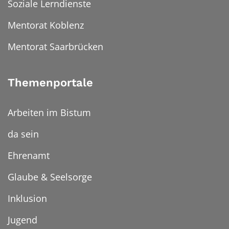
Soziale Lerndienste
Mentorat Koblenz
Mentorat Saarbrücken
Themenportale
Arbeiten im Bistum
da sein
Ehrenamt
Glaube & Seelsorge
Inklusion
Jugend