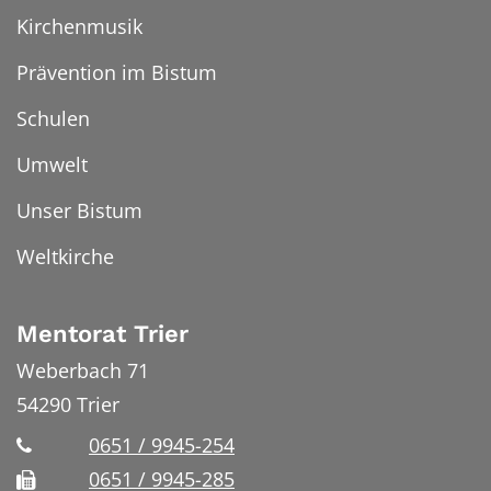
Kirchenmusik
Prävention im Bistum
Schulen
Umwelt
Unser Bistum
Weltkirche
Mentorat Trier
Weberbach 71
54290
Trier
0651 / 9945-254
0651 / 9945-285