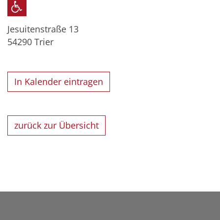
Jesuitenstraße 13
54290
Trier
In Kalender eintragen
zurück zur Übersicht