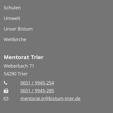
Schulen
Umwelt
Unser Bistum
Weltkirche
Mentorat Trier
Weberbach 71
54290
Trier
0651 / 9945-254
0651 / 9945-285
mentorat.tr@bistum-trier.de