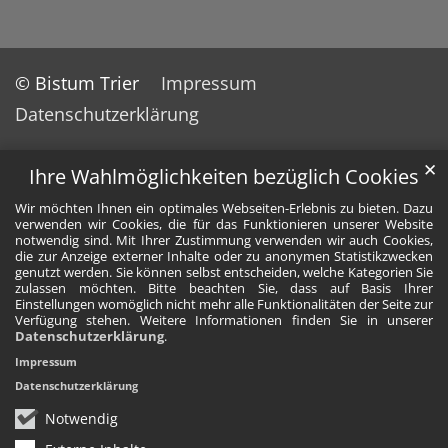
© Bistum Trier
Impressum
Datenschutzerklärung
✕
Ihre Wahlmöglichkeiten bezüglich Cookies
Wir möchten Ihnen ein optimales Webseiten-Erlebnis zu bieten. Dazu
verwenden wir Cookies, die für das Funktionieren unserer Website
notwendig sind. Mit Ihrer Zustimmung verwenden wir auch Cookies,
die zur Anzeige externer Inhalte oder zu anonymen Statistikzwecken
genutzt werden. Sie können selbst entscheiden, welche Kategorien Sie
zulassen möchten. Bitte beachten Sie, dass auf Basis Ihrer
Einstellungen womöglich nicht mehr alle Funktionalitäten der Seite zur
Verfügung stehen. Weitere Informationen finden Sie in unserer
Datenschutzerklärung
.
Impressum
Datenschutzerklärung
Notwendig