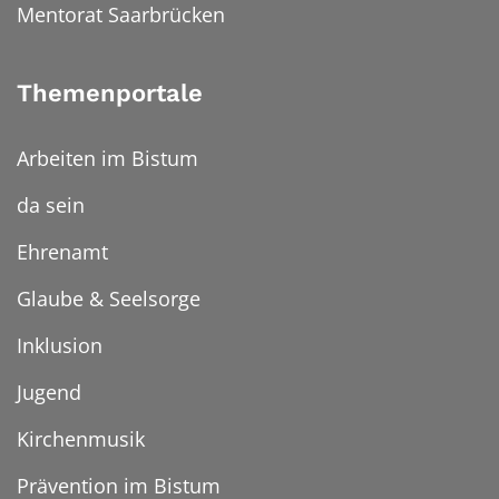
Mentorat Saarbrücken
Themenportale
Arbeiten im Bistum
da sein
Ehrenamt
Glaube & Seelsorge
Inklusion
Jugend
Kirchenmusik
Prävention im Bistum