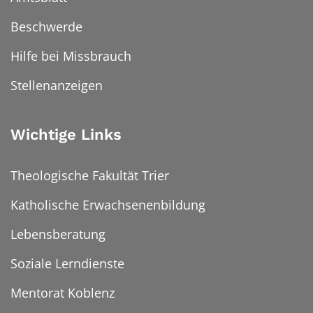
Beschwerde
Hilfe bei Missbrauch
Stellenanzeigen
Wichtige Links
Theologische Fakultät Trier
Katholische Erwachsenenbildung
Lebensberatung
Soziale Lerndienste
Mentorat Koblenz