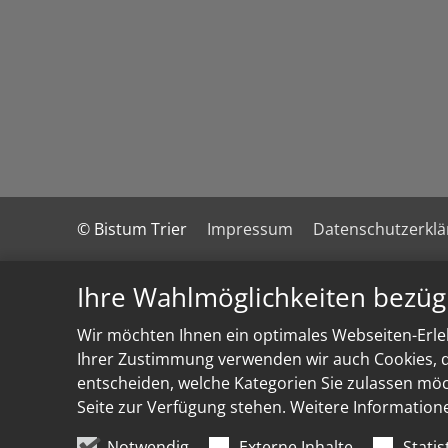
© Bistum Trier
Impressum
Datenschutzerkl
Ihre Wahlmöglichkeiten bezüg
Wir möchten Ihnen ein optimales Webseiten-Erleb
Ihrer Zustimmung verwenden wir auch Cookies, di
entscheiden, welche Kategorien Sie zulassen möch
Seite zur Verfügung stehen. Weitere Information
Notwendig
Externe Inhalte
Statis