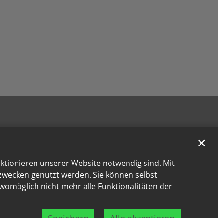
✕
nktionieren unserer Website notwendig sind. Mit
kzwecken genutzt werden. Sie können selbst
 womöglich nicht mehr alle Funktionalitäten der