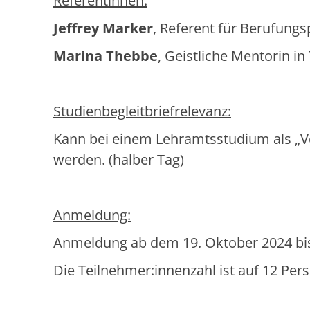
Referentinnen:
Jeffrey Marker
, Referent für Berufungs
Marina Thebbe
, Geistliche Mentorin in 
Studienbegleitbriefrelevanz:
Kann bei einem Lehramtsstudium als „Ve
werden. (halber Tag)
Anmeldung:
Anmeldung ab dem 19. Oktober 2024 bi
Die Teilnehmer:innenzahl ist auf 12 Per