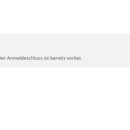
er Anmeldeschluss ist bereits vorbei.