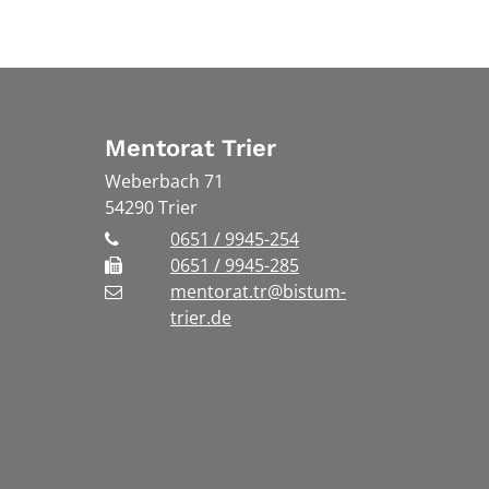
Mentorat Trier
Weberbach 71
54290
Trier
0651 / 9945-254
0651 / 9945-285
mentorat.tr@bistum-
trier.de