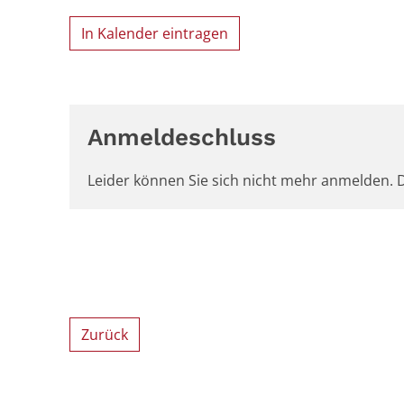
In Kalender eintragen
Anmeldeschluss
Leider können Sie sich nicht mehr anmelden. D
Zurück