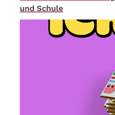
und Schule