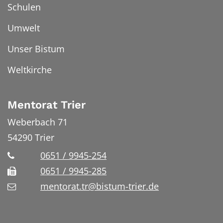
Schulen
Umwelt
Unser Bistum
Weltkirche
Mentorat Trier
Weberbach 71
54290
Trier
0651 / 9945-254
0651 / 9945-285
mentorat.tr@bistum-trier.de