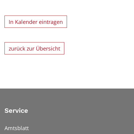
In Kalender eintragen
zurück zur Übersicht
Service
Amtsblatt