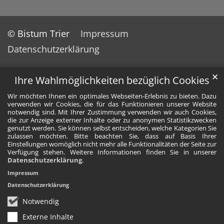
© Bistum Trier
Impressum
Datenschutzerklärung
✕
Ihre Wahlmöglichkeiten bezüglich Cookies
Wir möchten Ihnen ein optimales Webseiten-Erlebnis zu bieten. Dazu
verwenden wir Cookies, die für das Funktionieren unserer Website
notwendig sind. Mit Ihrer Zustimmung verwenden wir auch Cookies,
die zur Anzeige externer Inhalte oder zu anonymen Statistikzwecken
genutzt werden. Sie können selbst entscheiden, welche Kategorien Sie
zulassen möchten. Bitte beachten Sie, dass auf Basis Ihrer
Einstellungen womöglich nicht mehr alle Funktionalitäten der Seite zur
Verfügung stehen. Weitere Informationen finden Sie in unserer
Datenschutzerklärung
.
Impressum
Datenschutzerklärung
Notwendig
Externe Inhalte