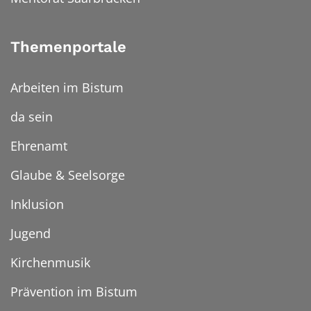
Themenportale
Arbeiten im Bistum
da sein
Ehrenamt
Glaube & Seelsorge
Inklusion
Jugend
Kirchenmusik
Prävention im Bistum