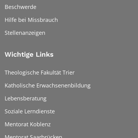
Beschwerde
Hilfe bei Missbrauch
Stellenanzeigen
Wichtige Links
Theologische Fakultät Trier
Katholische Erwachsenenbildung
Lebensberatung
Soziale Lerndienste
Mentorat Koblenz
Mentorat Saarbrücken