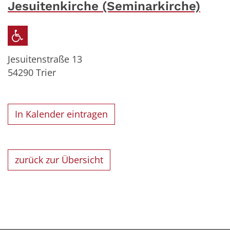
Jesuitenkirche (Seminarkirche)
Jesuitenstraße 13
54290
Trier
In Kalender eintragen
zurück zur Übersicht