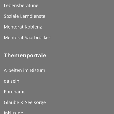
Lebensberatung
Soziale Lerndienste
Mentorat Koblenz
Mentorat Saarbrücken
Themenportale
Arbeiten im Bistum
da sein
Ehrenamt
Glaube & Seelsorge
Inklusion