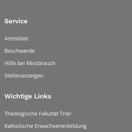
Service
Amtsblatt
Beschwerde
Hilfe bei Missbrauch
Stellenanzeigen
Wichtige Links
Theologische Fakultät Trier
Katholische Erwachsenenbildung