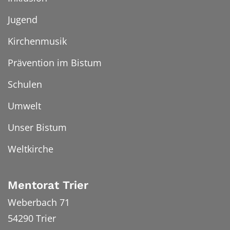
Jugend
Kirchenmusik
Prävention im Bistum
Schulen
Umwelt
Unser Bistum
Weltkirche
Mentorat Trier
Weberbach 71
54290
Trier