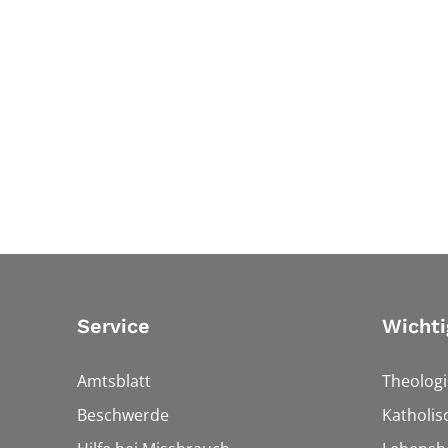
Service
Wichti
Amtsblatt
Theologi
Beschwerde
Katholi