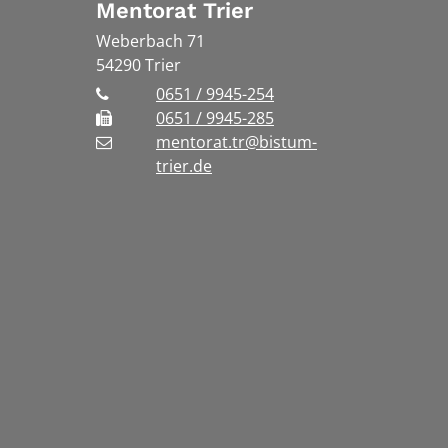
Mentorat Trier
Weberbach 71
54290
Trier
0651 / 9945-254
0651 / 9945-285
mentorat.tr@bistum-
trier.de