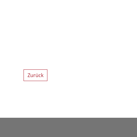
Zurück