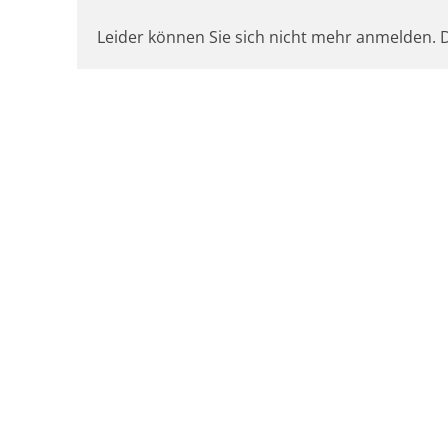
Leider können Sie sich nicht mehr anmelden. D