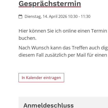
Gesprächstermin
Datum:
Dienstag, 14. April 2026 10:30 - 11:30
Hier können Sie ich online einen Termin 
buchen.
Nach Wunsch kann das Treffen auch digit
diesem Fall zusätzlich per Mail für eine
In Kalender eintragen
Anmeldeschluss