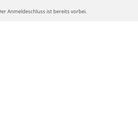
er Anmeldeschluss ist bereits vorbei.