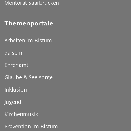
Mentorat Saarbrücken
Themenportale
Arbeiten im Bistum
da sein
Ehrenamt
Glaube & Seelsorge
Inklusion
Jugend
Kirchenmusik
Prävention im Bistum