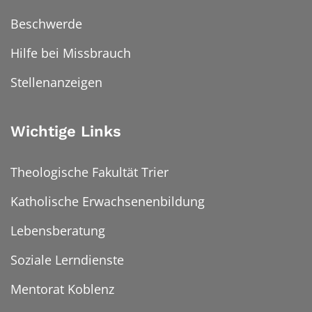
Beschwerde
Hilfe bei Missbrauch
Stellenanzeigen
Wichtige Links
Theologische Fakultät Trier
Katholische Erwachsenenbildung
Lebensberatung
Soziale Lerndienste
Mentorat Koblenz