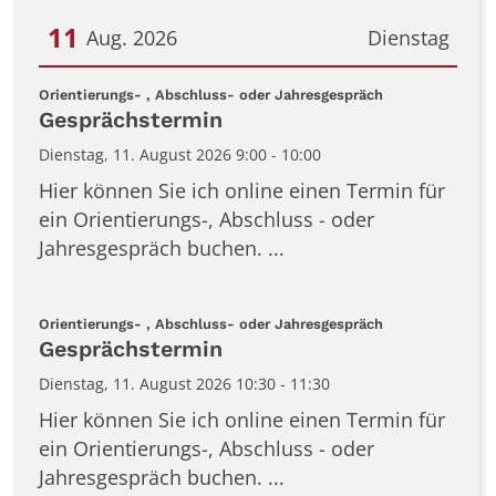
11
Aug. 2026
Dienstag
Datum: 11. August 2026
:
Orientierungs- , Abschluss- oder Jahresgespräch
Gesprächstermin
Dienstag, 11. August 2026 9:00 - 10:00
Hier können Sie ich online einen Termin für
ein Orientierungs-, Abschluss - oder
Jahresgespräch buchen. ...
:
Orientierungs- , Abschluss- oder Jahresgespräch
Gesprächstermin
Dienstag, 11. August 2026 10:30 - 11:30
Hier können Sie ich online einen Termin für
ein Orientierungs-, Abschluss - oder
Jahresgespräch buchen. ...