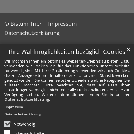
© Bistum Trier
Impressum
Datenschutzerklärung
✕
Ihre Wahlmöglichkeiten bezüglich Cookies
Wir möchten Ihnen ein optimales Webseiten-Erlebnis zu bieten. Dazu
verwenden wir Cookies, die für das Funktionieren unserer Website
notwendig sind. Mit Ihrer Zustimmung verwenden wir auch Cookies,
die zur Anzeige externer Inhalte oder zu anonymen Statistikzwecken
genutzt werden. Sie können selbst entscheiden, welche Kategorien Sie
zulassen möchten. Bitte beachten Sie, dass auf Basis Ihrer
Einstellungen womöglich nicht mehr alle Funktionalitäten der Seite zur
Verfügung stehen. Weitere Informationen finden Sie in unserer
Datenschutzerklärung
.
Impressum
Datenschutzerklärung
Notwendig
Externe Inhalte