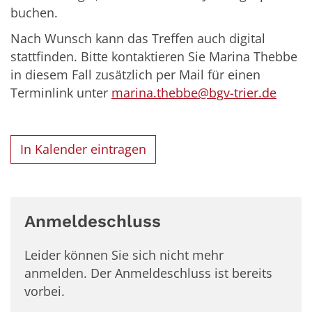
buchen.
Nach Wunsch kann das Treffen auch digital
stattfinden. Bitte kontaktieren Sie Marina Thebbe
in diesem Fall zusätzlich per Mail für einen
Terminlink unter
marina.thebbe@bgv-trier.de
In Kalender eintragen
Anmeldeschluss
Leider können Sie sich nicht mehr
anmelden. Der Anmeldeschluss ist bereits
vorbei.