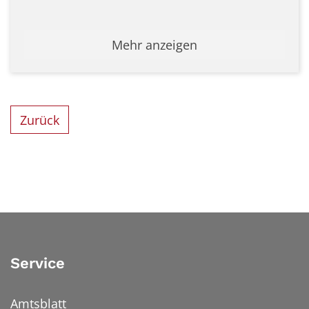
Mehr anzeigen
Zurück
Service
Amtsblatt