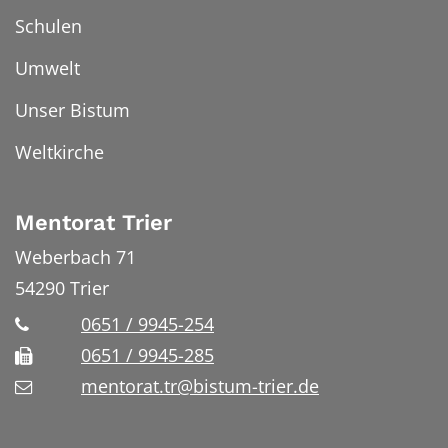
Schulen
Umwelt
Unser Bistum
Weltkirche
Mentorat Trier
Weberbach 71
54290
Trier
0651 / 9945-254
0651 / 9945-285
mentorat.tr@bistum-trier.de