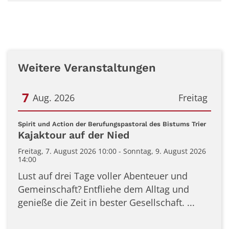
Weitere Veranstaltungen
7
Aug. 2026
Freitag
Datum: 7. August 2026
:
Spirit und Action der Berufungspastoral des Bistums Trier
Kajaktour auf der Nied
Freitag, 7. August 2026 10:00 - Sonntag, 9. August 2026
14:00
Lust auf drei Tage voller Abenteuer und
Gemeinschaft? Entfliehe dem Alltag und
genieße die Zeit in bester Gesellschaft. ...