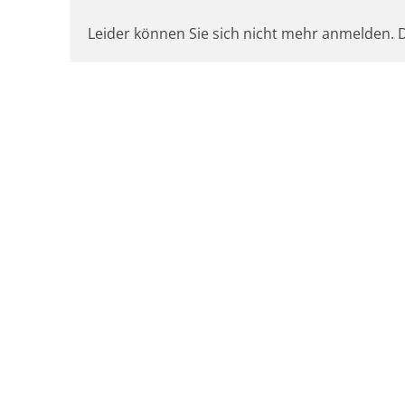
Leider können Sie sich nicht mehr anmelden. D