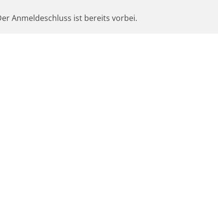
er Anmeldeschluss ist bereits vorbei.