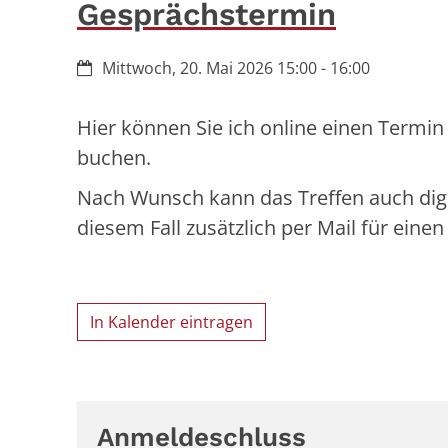
Gesprächstermin
Datum:
Mittwoch, 20. Mai 2026 15:00 - 16:00
Hier können Sie ich online einen Termin 
buchen.
Nach Wunsch kann das Treffen auch digit
diesem Fall zusätzlich per Mail für eine
In Kalender eintragen
Anmeldeschluss