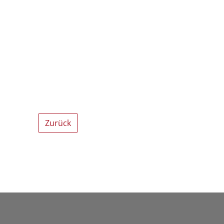
Zurück