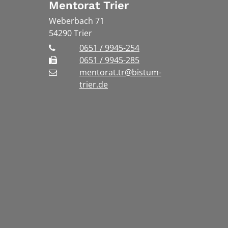
Mentorat Trier
Weberbach 71
54290
Trier
0651 / 9945-254
0651 / 9945-285
mentorat.tr@bistum-
trier.de