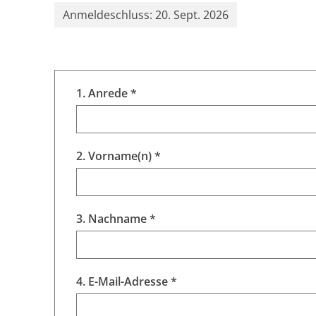
Anmeldeschluss: 20. Sept. 2026
1. Anrede *
2. Vorname(n) *
3. Nachname *
4. E-Mail-Adresse *