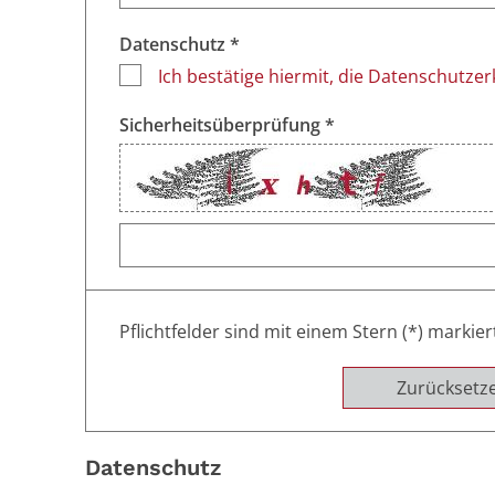
Datenschutz *
Ich bestätige hiermit, die Datenschutze
Sicherheitsüberprüfung *
Pflichtfelder sind mit einem Stern (*) markier
Zurücksetz
Datenschutz