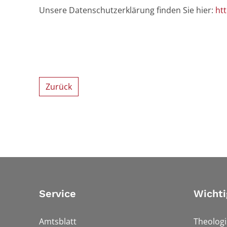
Unsere Datenschutzerklärung finden Sie hier:
ht
Zurück
Service
Wichti
Amtsblatt
Theologi