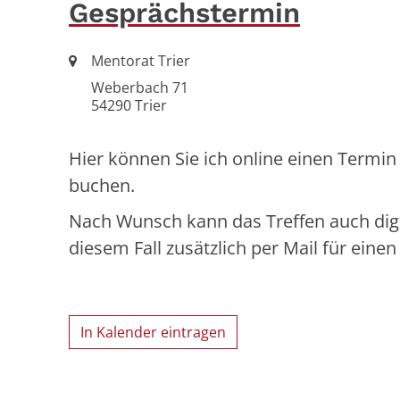
Gesprächstermin
Ort:
Mentorat Trier
Weberbach 71
54290
Trier
Hier können Sie ich online einen Termin 
buchen.
Nach Wunsch kann das Treffen auch digit
diesem Fall zusätzlich per Mail für eine
In Kalender eintragen