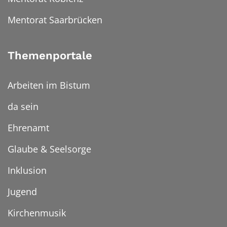
Mentorat Saarbrücken
Themenportale
Arbeiten im Bistum
da sein
Ehrenamt
Glaube & Seelsorge
Inklusion
Jugend
Kirchenmusik