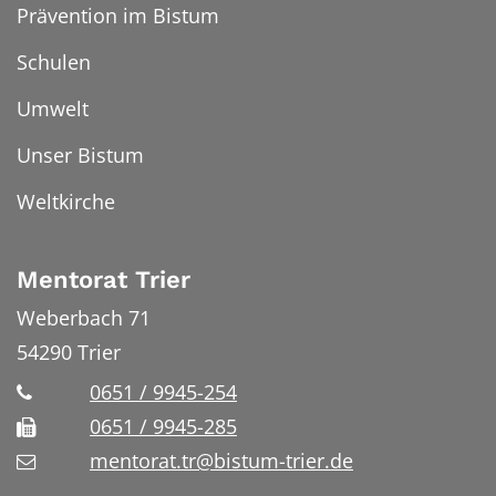
Prävention im Bistum
Schulen
Umwelt
Unser Bistum
Weltkirche
Mentorat Trier
Weberbach 71
54290
Trier
0651 / 9945-254
0651 / 9945-285
mentorat.tr@bistum-trier.de