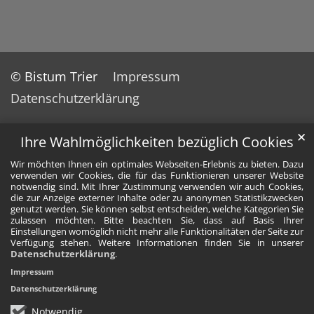
© Bistum Trier
Impressum
Datenschutzerklärung
✕
Ihre Wahlmöglichkeiten bezüglich Cookies
Wir möchten Ihnen ein optimales Webseiten-Erlebnis zu bieten. Dazu
verwenden wir Cookies, die für das Funktionieren unserer Website
notwendig sind. Mit Ihrer Zustimmung verwenden wir auch Cookies,
die zur Anzeige externer Inhalte oder zu anonymen Statistikzwecken
genutzt werden. Sie können selbst entscheiden, welche Kategorien Sie
zulassen möchten. Bitte beachten Sie, dass auf Basis Ihrer
Einstellungen womöglich nicht mehr alle Funktionalitäten der Seite zur
Verfügung stehen. Weitere Informationen finden Sie in unserer
Datenschutzerklärung
.
Impressum
Datenschutzerklärung
Notwendig