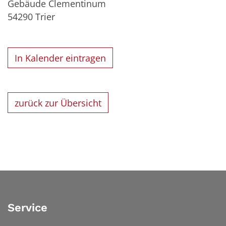
Gebäude Clementinum
54290
Trier
In Kalender eintragen
zurück zur Übersicht
Service