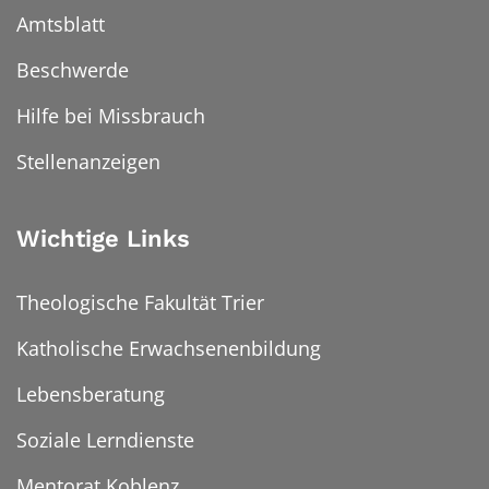
Amtsblatt
Beschwerde
Hilfe bei Missbrauch
Stellenanzeigen
Wichtige Links
Theologische Fakultät Trier
Katholische Erwachsenenbildung
Lebensberatung
Soziale Lerndienste
Mentorat Koblenz