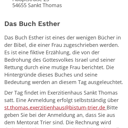
54655
Sankt Thomas
Das Buch Esther
Das Buch Esther ist eines der wenigen Bücher in
der Bibel, die einer Frau zugeschrieben werden.
Es ist eine fiktive Erzählung, die von der
Bedrohung des Gottesvolkes Israel und seiner
Rettung durch eine mutige Frau berichtet. Die
Hintergründe dieses Buches und seine
Bedeutung werden an diesem Tag ausgeleuchtet.
Der Tag findet im Exerzitienhaus Sankt Thomas
satt. Eine Anmeldung erfolgt selbstständig über
st.thomas.exerzitienhaus@bistum-trier.de
Bitte
geben Sie bei der Anmeldung an, dass Sie aus
dem Mentorat Trier sind. Die Rechnung wird