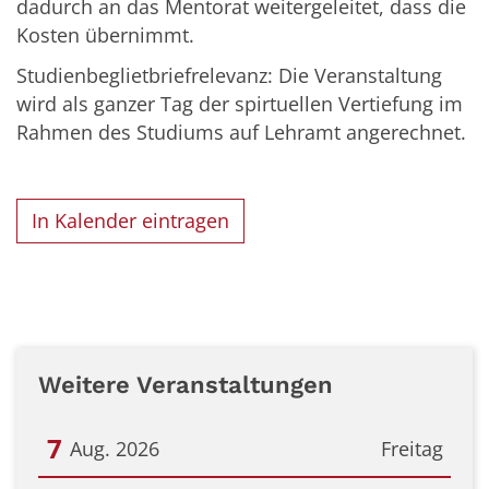
dadurch an das Mentorat weitergeleitet, dass die
Kosten übernimmt.
Studienbeglietbriefrelevanz: Die Veranstaltung
wird als ganzer Tag der spirtuellen Vertiefung im
Rahmen des Studiums auf Lehramt angerechnet.
In Kalender eintragen
Weitere Veranstaltungen
7
Aug. 2026
Freitag