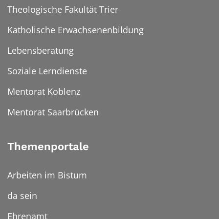
Theologische Fakultät Trier
Katholische Erwachsenenbildung
Lebensberatung
Soziale Lerndienste
Mentorat Koblenz
Mentorat Saarbrücken
Themenportale
Arbeiten im Bistum
da sein
Ehrenamt