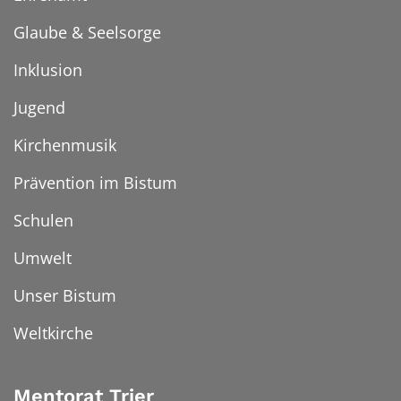
Glaube & Seelsorge
Inklusion
Jugend
Kirchenmusik
Prävention im Bistum
Schulen
Umwelt
Unser Bistum
Weltkirche
Mentorat Trier