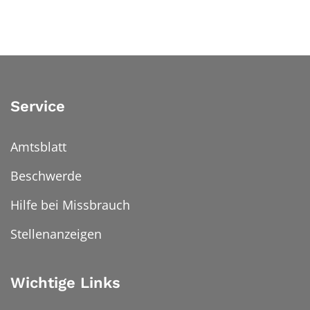
Service
Amtsblatt
Beschwerde
Hilfe bei Missbrauch
Stellenanzeigen
Wichtige Links