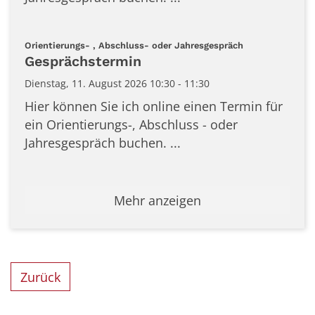
:
Orientierungs- , Abschluss- oder Jahresgespräch
Gesprächstermin
Dienstag, 11. August 2026 10:30 - 11:30
Hier können Sie ich online einen Termin für
ein Orientierungs-, Abschluss - oder
Jahresgespräch buchen. ...
Mehr anzeigen
Zurück