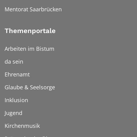
Mentorat Saarbrücken
Themenportale
Arbeiten im Bistum
da sein
Ehrenamt
Glaube & Seelsorge
Inklusion
Jugend
Kirchenmusik