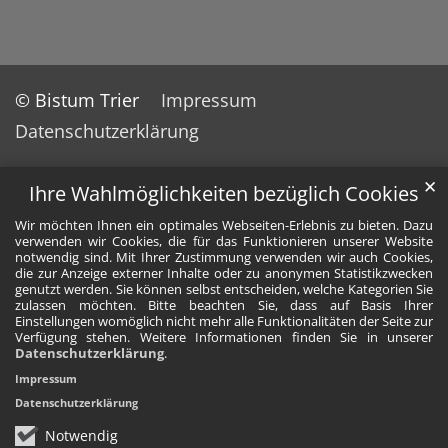
© Bistum Trier
Impressum
Datenschutzerklärung
✕
Ihre Wahlmöglichkeiten bezüglich Cookies
Wir möchten Ihnen ein optimales Webseiten-Erlebnis zu bieten. Dazu
verwenden wir Cookies, die für das Funktionieren unserer Website
notwendig sind. Mit Ihrer Zustimmung verwenden wir auch Cookies,
die zur Anzeige externer Inhalte oder zu anonymen Statistikzwecken
genutzt werden. Sie können selbst entscheiden, welche Kategorien Sie
zulassen möchten. Bitte beachten Sie, dass auf Basis Ihrer
Einstellungen womöglich nicht mehr alle Funktionalitäten der Seite zur
Verfügung stehen. Weitere Informationen finden Sie in unserer
Datenschutzerklärung
.
Impressum
Datenschutzerklärung
Notwendig