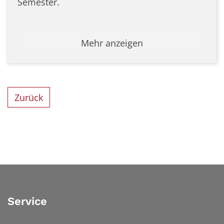
Semester.
Mehr anzeigen
Zurück
Service