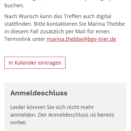
buchen.
Nach Wunsch kann das Treffen auch digital
stattfinden. Bitte kontaktieren Sie Marina Thebbe
in diesem Fall zusätzlich per Mail für einen
Terminlink unter
marina.thebbe@bgv-trier.de
In Kalender eintragen
Anmeldeschluss
Leider können Sie sich nicht mehr
anmelden. Der Anmeldeschluss ist bereits
vorbei.