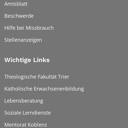
Amtsblatt
Beschwerde
Hilfe bei Missbrauch
Stellenanzeigen
Wichtige Links
Theologische Fakultät Trier
Katholische Erwachsenenbildung
Lebensberatung
Soziale Lerndienste
Mentorat Koblenz