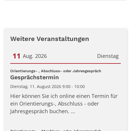
Weitere Veranstaltungen
11
Aug. 2026
Dienstag
Datum: 11. August 2026
:
Orientierungs- , Abschluss- oder Jahresgespräch
Gesprächstermin
Dienstag, 11. August 2026 9:00 - 10:00
Hier können Sie ich online einen Termin für
ein Orientierungs-, Abschluss - oder
Jahresgespräch buchen. ...
: