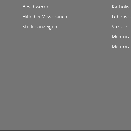
Beschwerde
Katholi
Hilfe bei Missbrauch
Lebensb
Stellenanzeigen
Soziale 
Mentora
Mentora