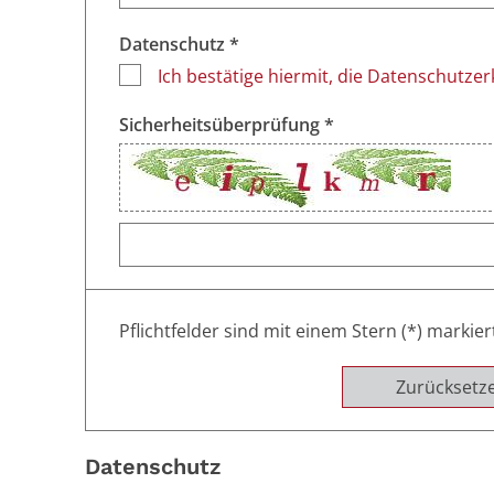
Datenschutz *
Ich bestätige hiermit, die Datenschutze
Sicherheitsüberprüfung *
Pflichtfelder sind mit einem Stern (*) markier
Zurücksetz
Datenschutz