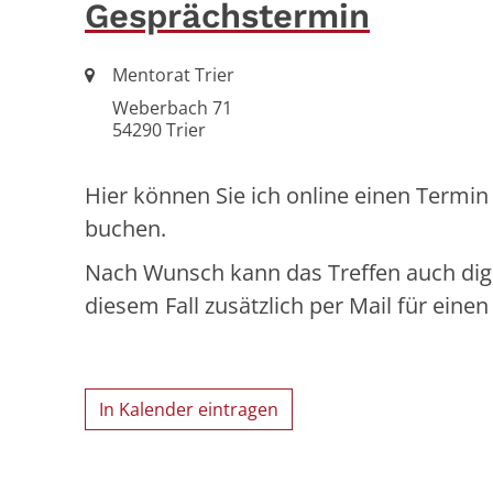
Gesprächstermin
Ort:
Mentorat Trier
Weberbach 71
54290
Trier
Hier können Sie ich online einen Termin 
buchen.
Nach Wunsch kann das Treffen auch digit
diesem Fall zusätzlich per Mail für eine
In Kalender eintragen