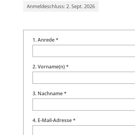
Anmeldeschluss: 2. Sept. 2026
1. Anrede *
2. Vorname(n) *
3. Nachname *
4. E-Mail-Adresse *