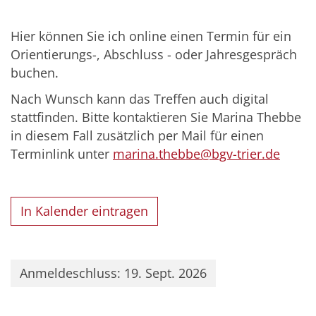
Hier können Sie ich online einen Termin für ein
Orientierungs-, Abschluss - oder Jahresgespräch
buchen.
Nach Wunsch kann das Treffen auch digital
stattfinden. Bitte kontaktieren Sie Marina Thebbe
in diesem Fall zusätzlich per Mail für einen
Terminlink unter
marina.thebbe@bgv-trier.de
In Kalender eintragen
Anmeldeschluss: 19. Sept. 2026