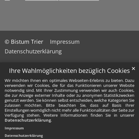
© Bistum Trier
Impressum
Datenschutzerklärung
✕
Ihre Wahlmöglichkeiten bezüglich Cookies
Wir möchten Ihnen ein optimales Webseiten-Erlebnis zu bieten. Dazu
verwenden wir Cookies, die für das Funktionieren unserer Website
notwendig sind. Mit Ihrer Zustimmung verwenden wir auch Cookies,
die zur Anzeige externer Inhalte oder zu anonymen Statistikzwecken
genutzt werden. Sie können selbst entscheiden, welche Kategorien Sie
zulassen möchten. Bitte beachten Sie, dass auf Basis Ihrer
Einstellungen womöglich nicht mehr alle Funktionalitäten der Seite zur
Verfügung stehen. Weitere Informationen finden Sie in unserer
Datenschutzerklärung
.
Impressum
Datenschutzerklärung