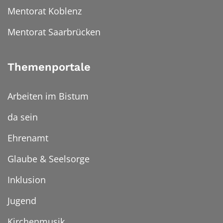
Mentorat Koblenz
Mentorat Saarbrücken
Themenportale
Arbeiten im Bistum
da sein
Ehrenamt
Glaube & Seelsorge
Inklusion
Jugend
Kirchenmusik