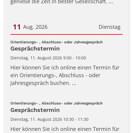
genieße die Zeit in bester Gesellschaft. ...
11
Aug. 2026
Dienstag
Datum: 11. August 2026
:
Orientierungs- , Abschluss- oder Jahresgespräch
Gesprächstermin
Dienstag, 11. August 2026 9:00 - 10:00
Hier können Sie ich online einen Termin für
ein Orientierungs-, Abschluss - oder
Jahresgespräch buchen. ...
:
Orientierungs- , Abschluss- oder Jahresgespräch
Gesprächstermin
Dienstag, 11. August 2026 10:30 - 11:30
Hier können Sie ich online einen Termin für