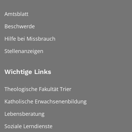
Amtsblatt
Beschwerde
Hilfe bei Missbrauch
Stellenanzeigen
Wichtige Links
Theologische Fakultät Trier
Katholische Erwachsenenbildung
Lebensberatung
Soziale Lerndienste