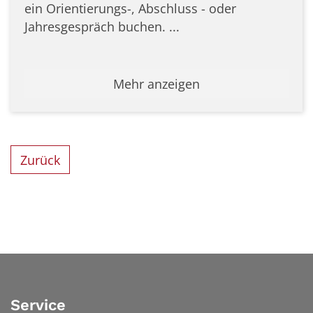
ein Orientierungs-, Abschluss - oder
Jahresgespräch buchen. ...
Mehr anzeigen
Zurück
Service