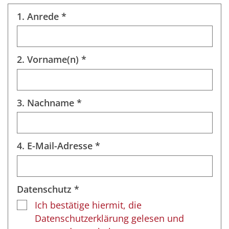
1. Anrede *
2. Vorname(n) *
3. Nachname *
4. E-Mail-Adresse *
Datenschutz *
Ich bestätige hiermit, die
Datenschutzerklärung gelesen und