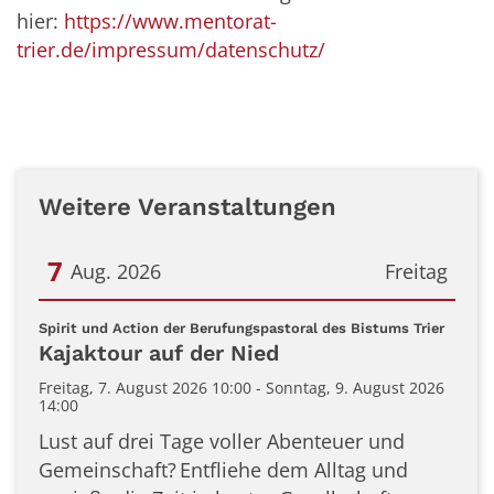
hier:
https://www.mentorat-
trier.de/impressum/datenschutz/
Weitere Veranstaltungen
7
Aug. 2026
Freitag
Datum: 7. August 2026
:
Spirit und Action der Berufungspastoral des Bistums Trier
Kajaktour auf der Nied
Freitag, 7. August 2026 10:00 - Sonntag, 9. August 2026
14:00
Lust auf drei Tage voller Abenteuer und
Gemeinschaft? Entfliehe dem Alltag und