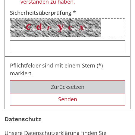
verstanden zu haben.
Sicherheitsüberprüfung *
Pflichtfelder sind mit einem Stern (*)
markiert.
Zurücksetzen
Datenschutz
Unsere Datenschutzerklärung finden Sie