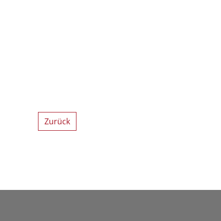
Zurück