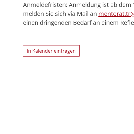
Anmeldefristen: Anmeldung ist ab dem 10
melden Sie sich via Mail an
mentorat.tr@
einen dringenden Bedarf an einem Refle
In Kalender eintragen