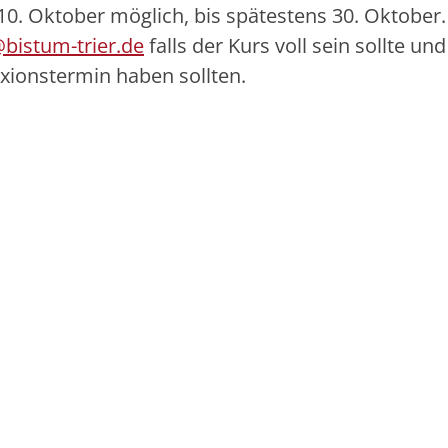
. Oktober möglich, bis spätestens 30. Oktober. 
bistum-trier.de
falls der Kurs voll sein sollte und
xionstermin haben sollten.